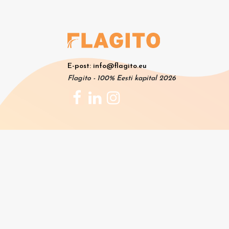
E-post: info@flagito.eu
Flagito - 100% Eesti kapital 2026