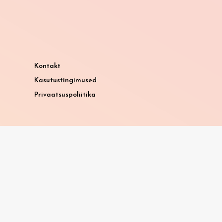
Kontakt
Kasutustingimused
Privaatsuspoliitika